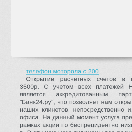
телефон моторола с 200
Открытие расчетных счетов в 
3500р. С учетом всех платежей 
является аккредитованным пар
"Банк24.ру", что позволяет нам откры
наших клинетов, непосредственно и
офиса. На данный момент услуга пре
рамках акции по беспрецидентно низ