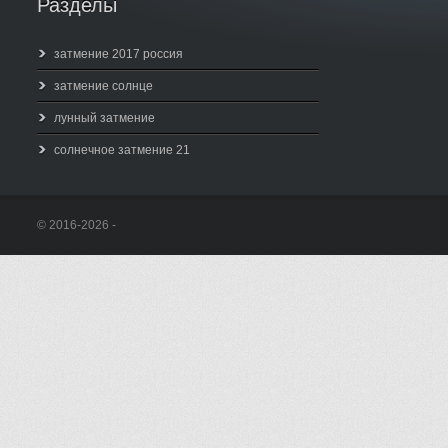
Разделы
затмение 2017 россия
затмение солнце
лунный затмение
солнечное затмение 21
© 2016-2026 -