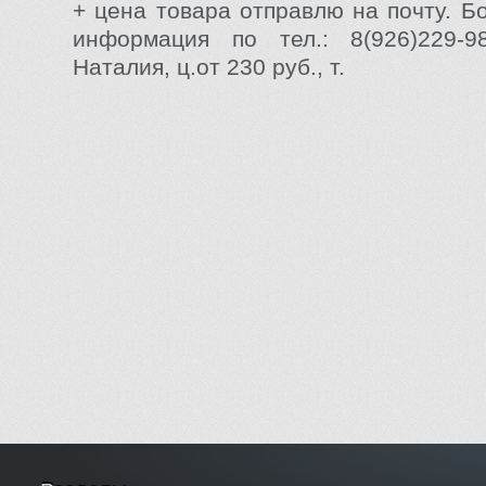
+ цена товара отправлю на почту. Б
информация по тел.: 8(926)229-9
Наталия, ц.от 230 руб., т.