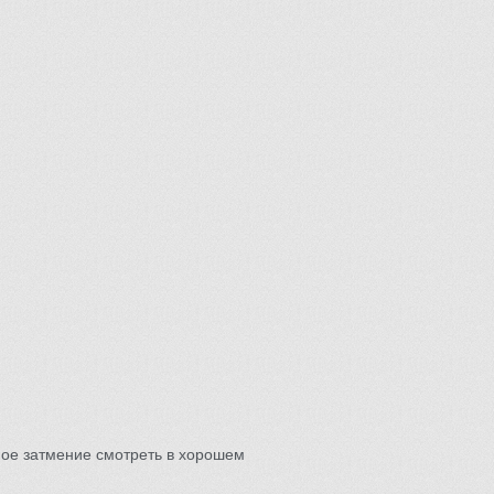
ое затмение смотреть в хорошем